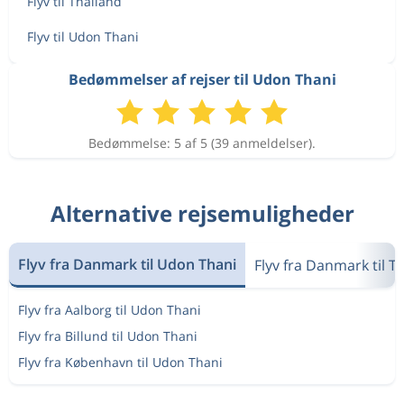
Flyv til Thailand
Flyv til Udon Thani
Bedømmelser af rejser til Udon Thani
Bedømmelse: 5 af 5 (39 anmeldelser).
Alternative rejsemuligheder
Flyv fra Danmark til Udon Thani
Flyv fra Danmark til T
Flyv fra Aalborg til Udon Thani
Flyv fra Billund til Udon Thani
Flyv fra København til Udon Thani