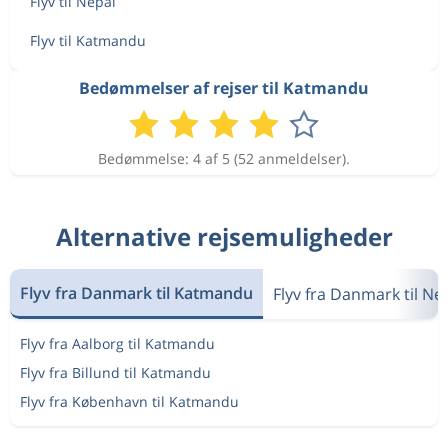
Flyv til Nepal
Flyv til Katmandu
Bedømmelser af rejser til Katmandu
Bedømmelse: 4 af 5 (52 anmeldelser).
Alternative rejsemuligheder
Flyv fra Danmark til Katmandu
Flyv fra Danmark til Ne
Flyv fra Aalborg til Katmandu
Flyv fra Billund til Katmandu
Flyv fra København til Katmandu