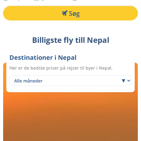
Søg
Billigste fly till Nepal
Destinationer i Nepal
Her er de bedste priser på rejser til byer i Nepal.