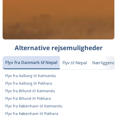
Alternative rejsemuligheder
Flyv fra Danmark til Nepal
Flyv til Nepal
Nærliggende
Flyv fra Aalborg til Katmandu
Flyv fra Aalborg til Pokhara
Flyv fra Billund til Katmandu
Flyv fra Billund til Pokhara
Flyv fra København til Katmandu
Flyv fra København til Pokhara