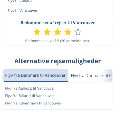
Flyv til Canada
Flyv til Vancouver
Bedømmelser af rejser til Vancouver
Bedømmelse: 4 af 5 (26 anmeldelser).
Alternative rejsemuligheder
Flyv fra Danmark til Vancouver
Flyv fra Danmark til C
Flyv fra Aalborg til Vancouver
Flyv fra Billund til Vancouver
Flyv fra København til Vancouver