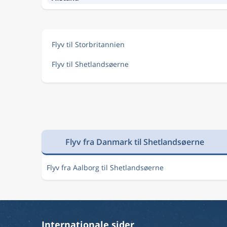
Flyv til Storbritannien
Flyv til Shetlandsøerne
Flyv fra Danmark til Shetlandsøerne
Flyv fra Aalborg til Shetlandsøerne
Internationale sider