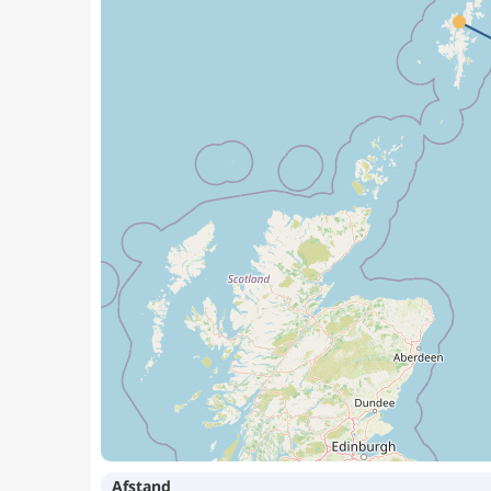
Afstand