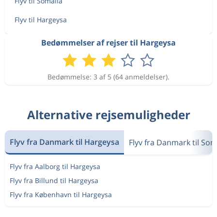
Flyv til Somalia
Flyv til Hargeysa
Bedømmelser af rejser til Hargeysa
Bedømmelse: 3 af 5 (64 anmeldelser).
Alternative rejsemuligheder
Flyv fra Danmark til Hargeysa
Flyv fra Danmark til Som
Flyv fra Aalborg til Hargeysa
Flyv fra Billund til Hargeysa
Flyv fra København til Hargeysa