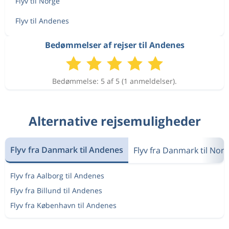
Flyv til Norge
Flyv til Andenes
Bedømmelser af rejser til Andenes
Bedømmelse: 5 af 5 (1 anmeldelser).
Alternative rejsemuligheder
Flyv fra Danmark til Andenes
Flyv fra Danmark til Nor
Flyv fra Aalborg til Andenes
Flyv fra Billund til Andenes
Flyv fra København til Andenes