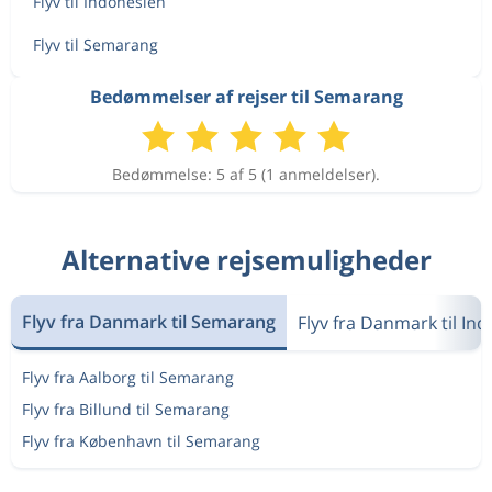
Flyv til Indonesien
Flyv til Semarang
Bedømmelser af rejser til Semarang
Bedømmelse: 5 af 5 (1 anmeldelser).
Alternative rejsemuligheder
Flyv fra Danmark til Semarang
Flyv fra Danmark til In
Flyv fra Aalborg til Semarang
Flyv fra Billund til Semarang
Flyv fra København til Semarang