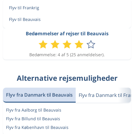
Flyv til Frankrig
Flyv til Beauvais
Bedømmelser af rejser til Beauvais
Bedømmelse: 4 af 5 (25 anmeldelser).
Alternative rejsemuligheder
Flyv fra Danmark til Beauvais
Flyv fra Danmark til Fran
Flyv fra Aalborg til Beauvais
Flyv fra Billund til Beauvais
Flyv fra København til Beauvais