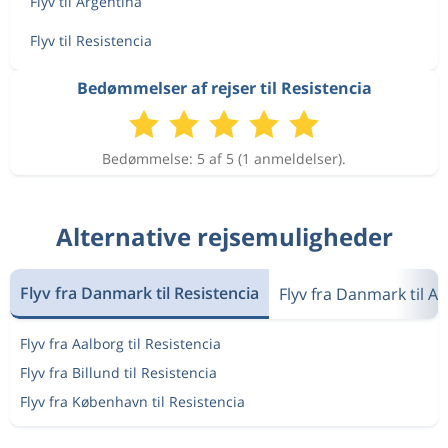
Flyv til Argentina
Flyv til Resistencia
Bedømmelser af rejser til Resistencia
Bedømmelse: 5 af 5 (1 anmeldelser).
Alternative rejsemuligheder
Flyv fra Danmark til Resistencia
Flyv fra Danmark til A
Flyv fra Aalborg til Resistencia
Flyv fra Billund til Resistencia
Flyv fra København til Resistencia