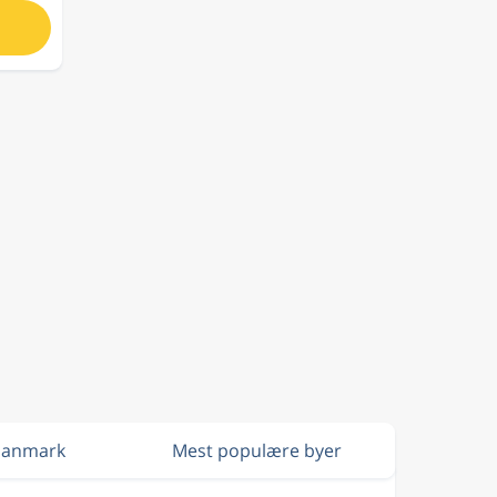
 Danmark
Mest populære byer