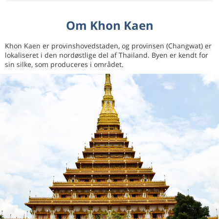
Om Khon Kaen
Khon Kaen er provinshovedstaden, og provinsen (Changwat) er
lokaliseret i den nordøstlige del af Thailand. Byen er kendt for
sin silke, som produceres i området.