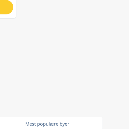
Mest populære byer