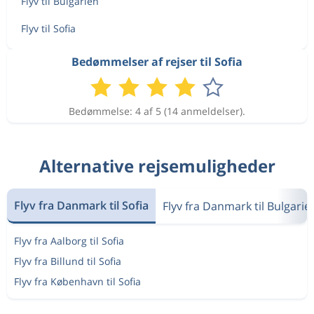
Flyv til Bulgarien
Flyv til Sofia
Bedømmelser af rejser til Sofia
Bedømmelse: 4 af 5 (14 anmeldelser).
Alternative rejsemuligheder
Flyv fra Danmark til Sofia
Flyv fra Danmark til Bulgarie
Flyv fra Aalborg til Sofia
Flyv fra Billund til Sofia
Flyv fra København til Sofia