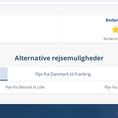
Bedømm
Bedømme
Alternative rejsemuligheder
Flyv fra Danmark til Frankrig
Flyv fra Billund til Lille
Flyv fra