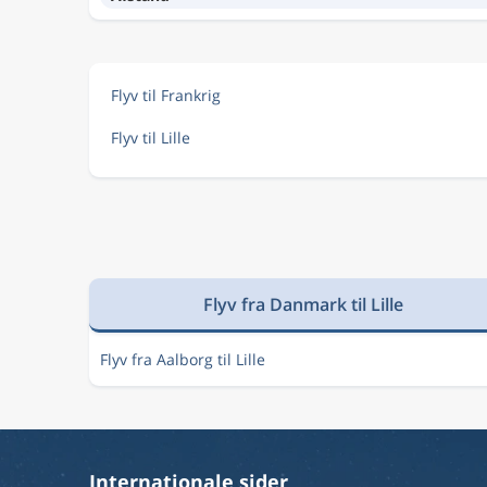
Flyv til Frankrig
Flyv til Lille
Flyv fra Danmark til Lille
Flyv fra Aalborg til Lille
Internationale sider