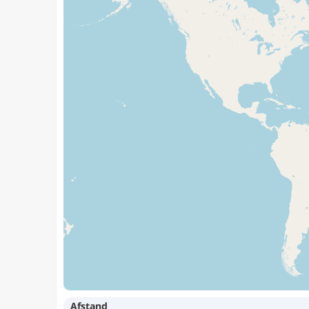
Afstand