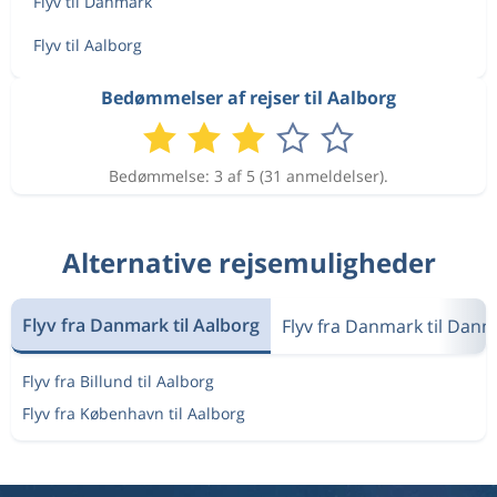
Flyv til Danmark
Flyv til Aalborg
Bedømmelser af rejser til Aalborg
Bedømmelse: 3 af 5 (31 anmeldelser).
Alternative rejsemuligheder
Flyv fra Danmark til Aalborg
Flyv fra Danmark til Dan
Flyv fra Billund til Aalborg
Flyv fra København til Aalborg