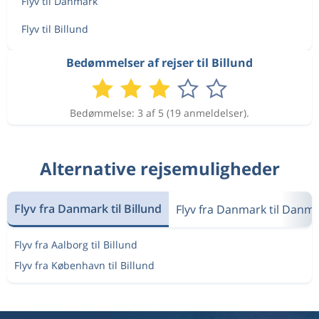
Flyv til Danmark
Flyv til Billund
Bedømmelser af rejser til Billund
Bedømmelse: 3 af 5 (19 anmeldelser).
Alternative rejsemuligheder
Flyv fra Danmark til Billund
Flyv fra Danmark til Danm
Flyv fra Aalborg til Billund
Flyv fra København til Billund