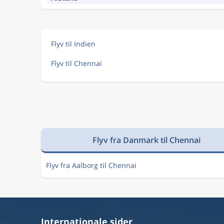
Flyv til Indien
Flyv til Chennai
Flyv fra Danmark til Chennai
Flyv fra Aalborg til Chennai
Internationale sider