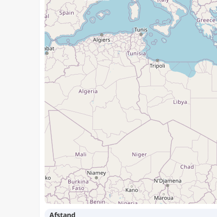
Afstand