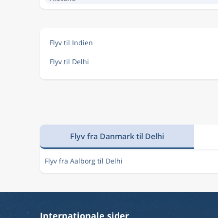
Flyv til Indien
Flyv til Delhi
Flyv fra Danmark til Delhi
Flyv fra Aalborg til Delhi
Internationale sider