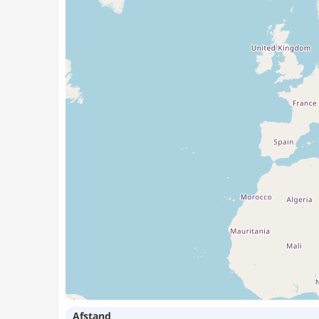
Afstand