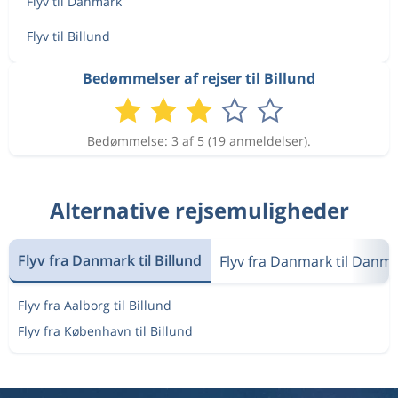
Flyv til Danmark
Flyv til Billund
Bedømmelser af rejser til Billund
Bedømmelse: 3 af 5 (19 anmeldelser).
Alternative rejsemuligheder
Flyv fra Danmark til Billund
Flyv fra Danmark til Danm
Flyv fra Aalborg til Billund
Flyv fra København til Billund