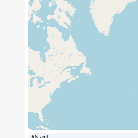
Afstand