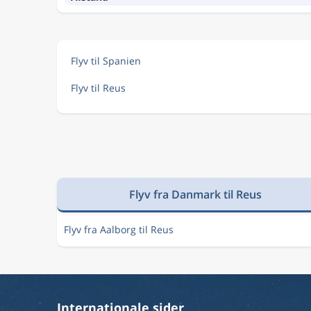
Flyv til Spanien
Flyv til Reus
Flyv fra Danmark til Reus
Flyv fra Aalborg til Reus
Internationale sider