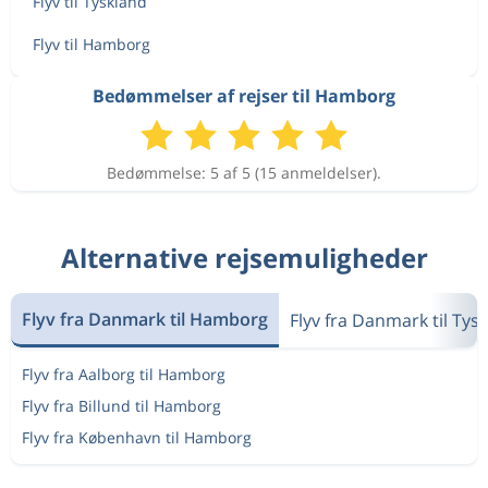
Flyv til Tyskland
Flyv til Hamborg
Bedømmelser af rejser til Hamborg
Bedømmelse: 5 af 5 (15 anmeldelser).
Alternative rejsemuligheder
Flyv fra Danmark til Hamborg
Flyv fra Danmark til Tys
Flyv fra Aalborg til Hamborg
Flyv fra Billund til Hamborg
Flyv fra København til Hamborg