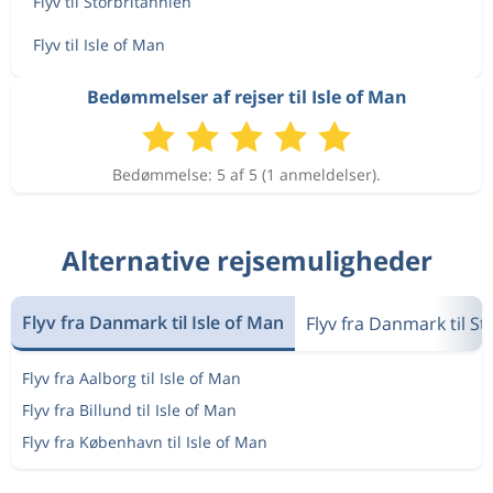
Flyv til Storbritannien
Flyv til Isle of Man
Bedømmelser af rejser til Isle of Man
Bedømmelse: 5 af 5 (1 anmeldelser).
Alternative rejsemuligheder
Flyv fra Danmark til Isle of Man
Flyv fra Danmark til S
Flyv fra Aalborg til Isle of Man
Flyv fra Billund til Isle of Man
Flyv fra København til Isle of Man