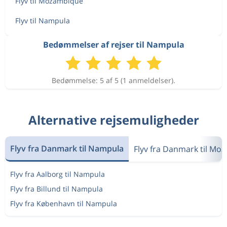
Flyv til Mozambique
Flyv til Nampula
Bedømmelser af rejser til Nampula
Bedømmelse: 5 af 5 (1 anmeldelser).
Alternative rejsemuligheder
Flyv fra Danmark til Nampula
Flyv fra Danmark til Mo
Flyv fra Aalborg til Nampula
Flyv fra Billund til Nampula
Flyv fra København til Nampula