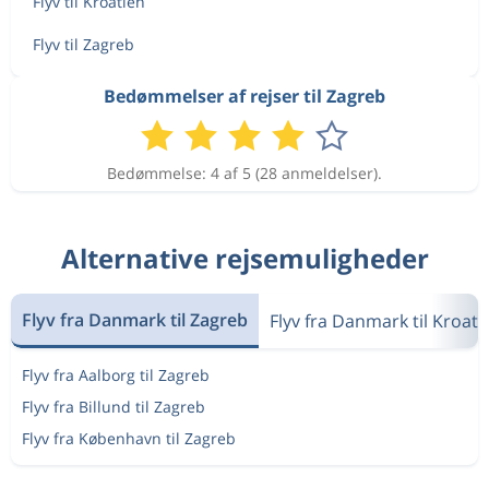
Flyv til Kroatien
Flyv til Zagreb
Bedømmelser af rejser til Zagreb
Bedømmelse: 4 af 5 (28 anmeldelser).
Alternative rejsemuligheder
Flyv fra Danmark til Zagreb
Flyv fra Danmark til Kroati
Flyv fra Aalborg til Zagreb
Flyv fra Billund til Zagreb
Flyv fra København til Zagreb