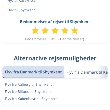
Flyv til Kasakhstan
Flyv til Shymkent
Bedømmelser af rejser til Shymkent
Bedømmelse: 5 af 5 (1 anmeldelser).
Alternative rejsemuligheder
Flyv fra Danmark til Shymkent
Flyv fra Danmark til Ka
Flyv fra Aalborg til Shymkent
Flyv fra Billund til Shymkent
Flyv fra København til Shymkent