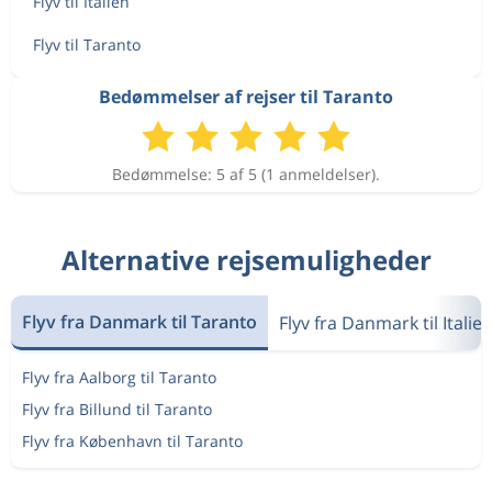
Flyv til Italien
Flyv til Taranto
Bedømmelser af rejser til Taranto
Bedømmelse: 5 af 5 (1 anmeldelser).
Alternative rejsemuligheder
Flyv fra Danmark til Taranto
Flyv fra Danmark til Italie
Flyv fra Aalborg til Taranto
Flyv fra Billund til Taranto
Flyv fra København til Taranto