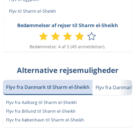
Flyv til Sharm el-Sheikh
Bedømmelser af rejser til Sharm el-Sheikh
Bedømmelse: 4 af 5 (49 anmeldelser).
Alternative rejsemuligheder
Flyv fra Danmark til Sharm el-Sheikh
Flyv fra Danmark 
Flyv fra Aalborg til Sharm el-Sheikh
Flyv fra Billund til Sharm el-Sheikh
Flyv fra København til Sharm el-Sheikh