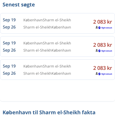
Senest søgte
Sep 19
København
Sharm el-Sheikh
2 083 kr
Sep 26
Sharm el-Sheikh
København
Sep 19
København
Sharm el-Sheikh
2 083 kr
Sep 26
Sharm el-Sheikh
København
Sep 19
København
Sharm el-Sheikh
2 083 kr
Sep 26
Sharm el-Sheikh
København
København til Sharm el-Sheikh fakta