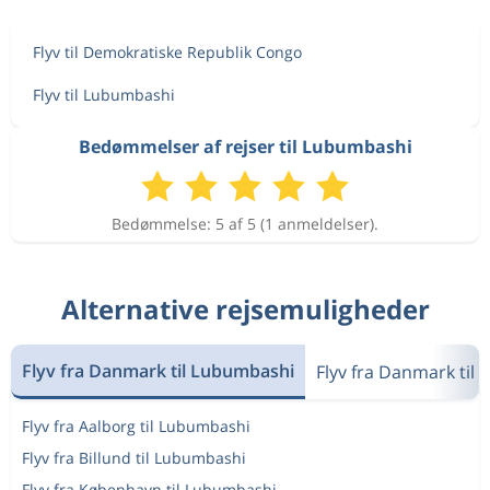
Flyv til Demokratiske Republik Congo
Flyv til Lubumbashi
Bedømmelser af rejser til Lubumbashi
Bedømmelse: 5 af 5 (1 anmeldelser).
Alternative rejsemuligheder
Flyv fra Danmark til Lubumbashi
Flyv fra Danmark til
Flyv fra Aalborg til Lubumbashi
Flyv fra Billund til Lubumbashi
Flyv fra København til Lubumbashi