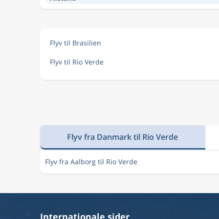
Flyv til Brasilien
Flyv til Rio Verde
Flyv fra Danmark til Rio Verde
Flyv fra Aalborg til Rio Verde
Internationale sider