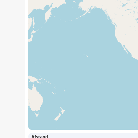
Afstand