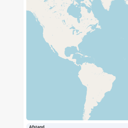
Afstand