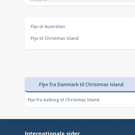
Flyv til Australien
Flyv til Christmas Island
Flyv fra Danmark til Christmas Island
Flyv fra Aalborg til Christmas Island
Internationale sider