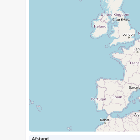
Afstand