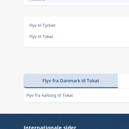
Flyv til Tyrkiet
Flyv til Tokat
Flyv fra Danmark til Tokat
Flyv fra Aalborg til Tokat
Internationale sider