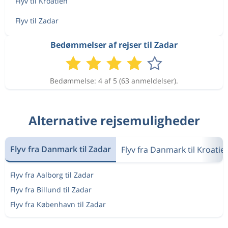
Flyv til Kroatien
Flyv til Zadar
Bedømmelser af rejser til Zadar
Bedømmelse: 4 af 5 (63 anmeldelser).
Alternative rejsemuligheder
Flyv fra Danmark til Zadar
Flyv fra Danmark til Kroatie
Flyv fra Aalborg til Zadar
Flyv fra Billund til Zadar
Flyv fra København til Zadar