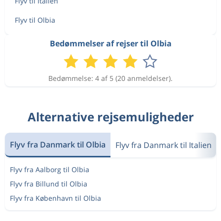
Flyv til Italien
Flyv til Olbia
Bedømmelser af rejser til Olbia
Bedømmelse: 4 af 5 (20 anmeldelser).
Alternative rejsemuligheder
Flyv fra Danmark til Olbia
Flyv fra Danmark til Italien
Flyv fra Aalborg til Olbia
Flyv fra Billund til Olbia
Flyv fra København til Olbia