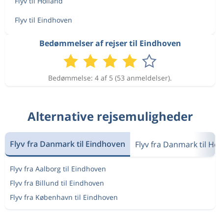
Flyv til Holland
Flyv til Eindhoven
Bedømmelser af rejser til Eindhoven
Bedømmelse: 4 af 5 (53 anmeldelser).
Alternative rejsemuligheder
Flyv fra Danmark til Eindhoven
Flyv fra Danmark til Ho
Flyv fra Aalborg til Eindhoven
Flyv fra Billund til Eindhoven
Flyv fra København til Eindhoven