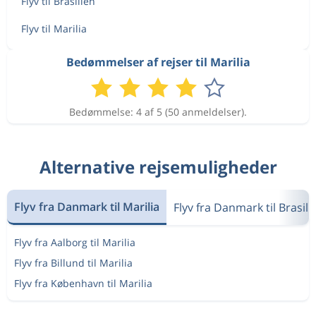
Flyv til Brasilien
Flyv til Marilia
Bedømmelser af rejser til Marilia
Bedømmelse: 4 af 5 (50 anmeldelser).
Alternative rejsemuligheder
Flyv fra Danmark til Marilia
Flyv fra Danmark til Brasili
Flyv fra Aalborg til Marilia
Flyv fra Billund til Marilia
Flyv fra København til Marilia