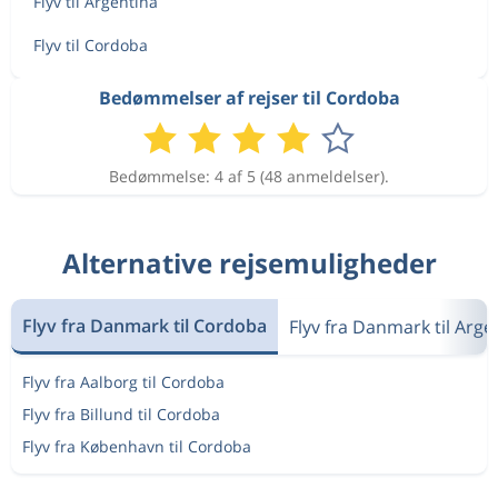
Flyv til Argentina
Flyv til Cordoba
Bedømmelser af rejser til Cordoba
Bedømmelse: 4 af 5 (48 anmeldelser).
Alternative rejsemuligheder
Flyv fra Danmark til Cordoba
Flyv fra Danmark til Arge
Flyv fra Aalborg til Cordoba
Flyv fra Billund til Cordoba
Flyv fra København til Cordoba