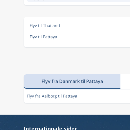
Flyv til Thailand
Flyv til Pattaya
Flyv fra Danmark til Pattaya
Flyv fra Aalborg til Pattaya
Internationale sider