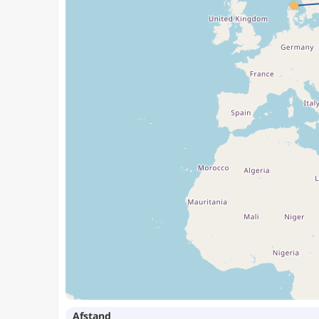
Afstand