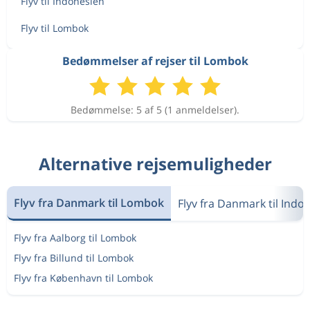
Flyv til Indonesien
Flyv til Lombok
Bedømmelser af rejser til Lombok
Bedømmelse: 5 af 5 (1 anmeldelser).
Alternative rejsemuligheder
Flyv fra Danmark til Lombok
Flyv fra Danmark til Indo
Flyv fra Aalborg til Lombok
Flyv fra Billund til Lombok
Flyv fra København til Lombok