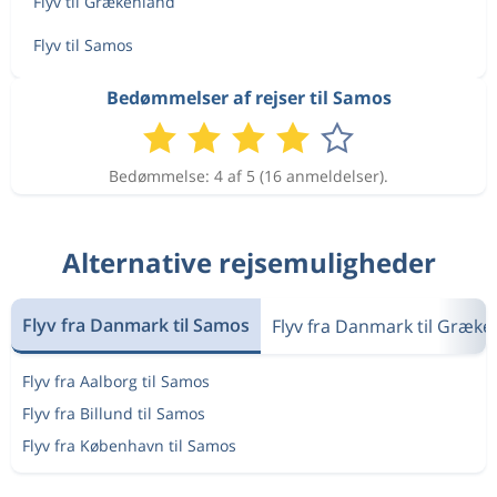
Flyv til Grækenland
Flyv til Samos
Bedømmelser af rejser til Samos
Bedømmelse: 4 af 5 (16 anmeldelser).
Alternative rejsemuligheder
Flyv fra Danmark til Samos
Flyv fra Danmark til Græke
Flyv fra Aalborg til Samos
Flyv fra Billund til Samos
Flyv fra København til Samos