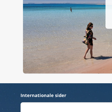
Internationale sider