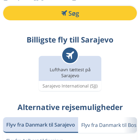
Søg
Billigste fly till Sarajevo
Lufthavn tættest på
Sarajevo
Sarajevo International
(SJJ)
Alternative rejsemuligheder
Flyv fra Danmark til Sarajevo
Flyv fra Danmark til Bos