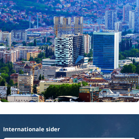
Internationale sider