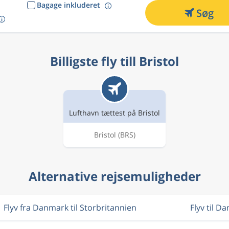
Bagage inkluderet
Søg
Billigste fly till Bristol
Lufthavn tættest på Bristol
Bristol
(BRS)
Alternative rejsemuligheder
Flyv fra Danmark til Storbritannien
Flyv til D