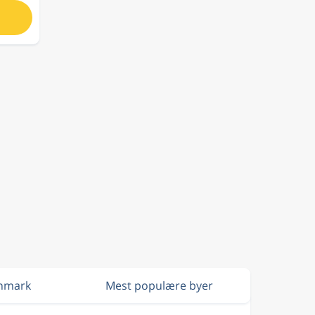
anmark
Mest populære byer