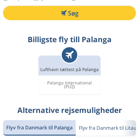
Søg
Billigste fly till Palanga
Lufthavn tættest på Palanga
Palanga International
(PLQ)
Alternative rejsemuligheder
Flyv fra Danmark til Palanga
Flyv fra Danmark til Litau