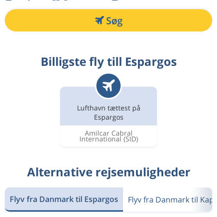
Søg
Billigste fly till Espargos
Lufthavn tættest på
Espargos
Amilcar Cabral
International
(SID)
Alternative rejsemuligheder
Flyv fra Danmark til Espargos
Flyv fra Danmark til Kap