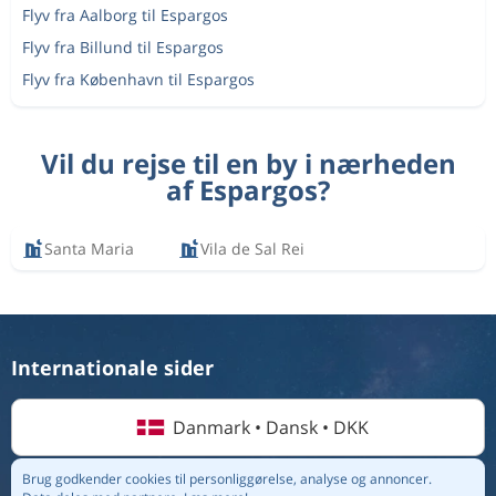
Flyv fra Aalborg til Espargos
Flyv fra Billund til Espargos
Flyv fra København til Espargos
Vil du rejse til en by i nærheden
af Espargos?
Santa Maria
Vila de Sal Rei
Internationale sider
Danmark • Dansk • DKK
Brug godkender cookies til personliggørelse, analyse og annoncer.