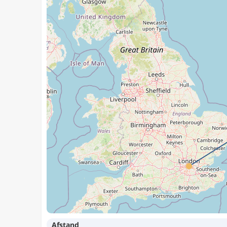
Afstand