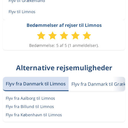
Flyv til Grækenland
Flyv til Limnos
Bedømmelser af rejser til Limnos
Bedømmelse: 5 af 5 (1 anmeldelser).
Alternative rejsemuligheder
Flyv fra Danmark til Limnos
Flyv fra Danmark til Græk
Flyv fra Aalborg til Limnos
Flyv fra Billund til Limnos
Flyv fra København til Limnos