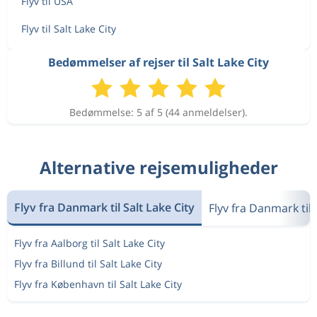
Flyv til USA
Flyv til Salt Lake City
Bedømmelser af rejser til Salt Lake City
Bedømmelse: 5 af 5 (44 anmeldelser).
Alternative rejsemuligheder
Flyv fra Danmark til Salt Lake City
Flyv fra Danmark til
Flyv fra Aalborg til Salt Lake City
Flyv fra Billund til Salt Lake City
Flyv fra København til Salt Lake City