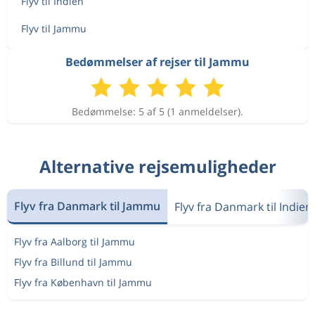
Flyv til Indien
Flyv til Jammu
Bedømmelser af rejser til Jammu
Bedømmelse: 5 af 5 (1 anmeldelser).
Alternative rejsemuligheder
Flyv fra Danmark til Jammu
Flyv fra Danmark til Indien
Flyv fra Aalborg til Jammu
Flyv fra Billund til Jammu
Flyv fra København til Jammu