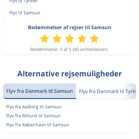
Flyv til Tyrkiet
Flyv til Samsun
Bedømmelser af rejser til Samsun
Bedømmelse: 5 af 5 (40 anmeldelser).
Alternative rejsemuligheder
Flyv fra Danmark til Samsun
Flyv fra Danmark til Tyrkie
Flyv fra Aalborg til Samsun
Flyv fra Billund til Samsun
Flyv fra København til Samsun